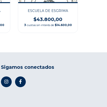
ESCUELA DE ESGRIMA
A
$43.800,00
3
cuotas sin interés de
$14.600,00
,00
Sigamos conectados