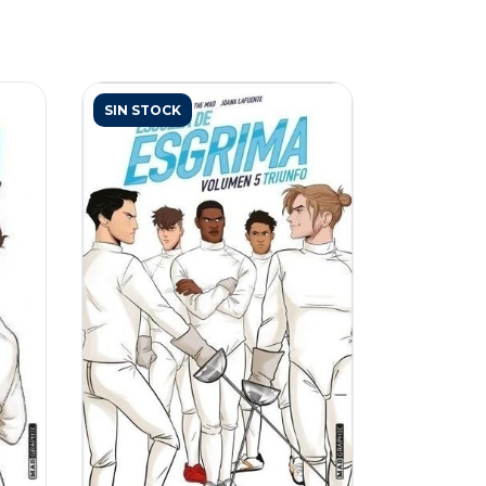
SIN STOCK