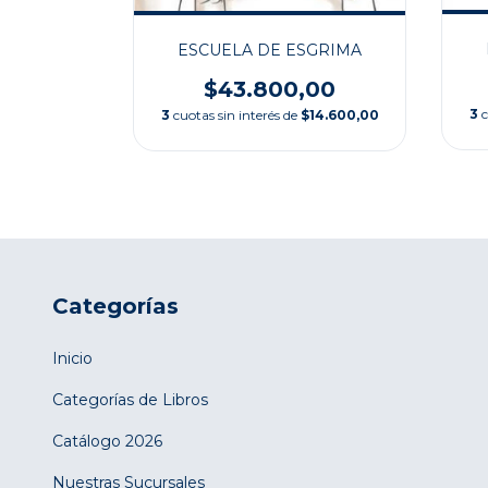
ESCUELA DE ESGRIMA
$43.800,00
3
c
3
cuotas sin interés de
$14.600,00
Categorías
Inicio
Categorías de Libros
Catálogo 2026
Nuestras Sucursales