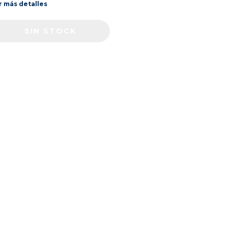
r más detalles