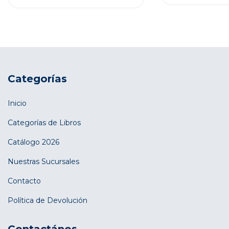
Categorías
Inicio
Categorías de Libros
Catálogo 2026
Nuestras Sucursales
Contacto
Política de Devolución
Contactános