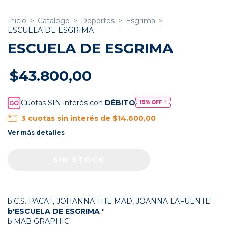
Inicio
>
Catalogo
>
Deportes
>
Esgrima
>
ESCUELA DE ESGRIMA
ESCUELA DE ESGRIMA
$43.800,00
Cuotas SIN interés con
DÉBITO
3
cuotas sin interés de
$14.600,00
Ver más detalles
b'C.S. PACAT, JOHANNA THE MAD, JOANNA LAFUENTE'
b'ESCUELA DE ESGRIMA '
b'MAB GRAPHIC'