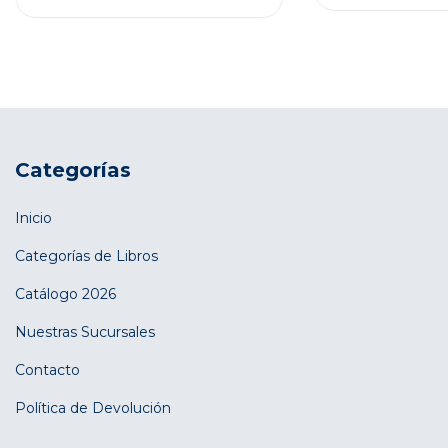
Categorías
Inicio
Categorías de Libros
Catálogo 2026
Nuestras Sucursales
Contacto
Política de Devolución