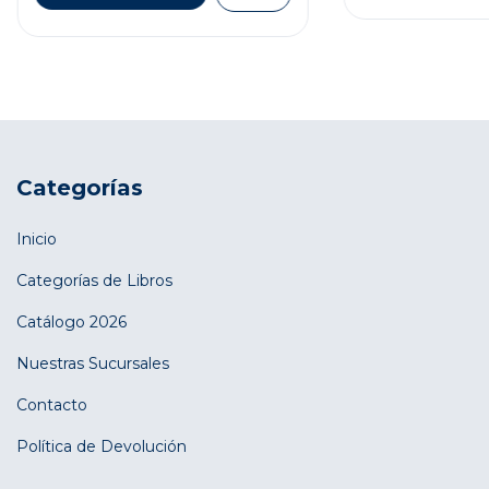
Categorías
Inicio
Categorías de Libros
Catálogo 2026
Nuestras Sucursales
Contacto
Política de Devolución