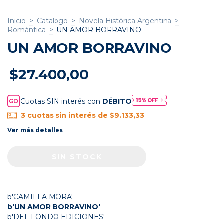
Inicio
>
Catalogo
>
Novela Histórica Argentina
>
Romántica
>
UN AMOR BORRAVINO
UN AMOR BORRAVINO
$27.400,00
Cuotas SIN interés con
DÉBITO
3
cuotas sin interés de
$9.133,33
Ver más detalles
b'CAMILLA MORA'
b'UN AMOR BORRAVINO'
b'DEL FONDO EDICIONES'